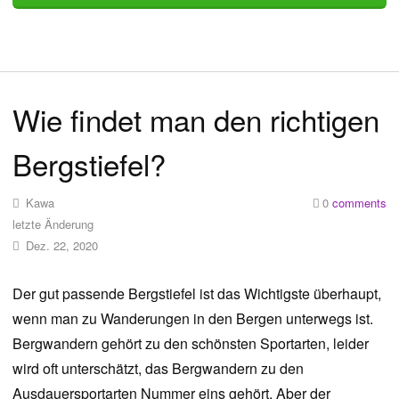
Wie findet man den richtigen
Bergstiefel?
Kawa
0
comments
letzte Änderung
Dez. 22, 2020
Der gut passende Bergstiefel ist das Wichtigste überhaupt,
wenn man zu Wanderungen in den Bergen unterwegs ist.
Bergwandern gehört zu den schönsten Sportarten, leider
wird oft unterschätzt, das Bergwandern zu den
Ausdauersportarten Nummer eins gehört. Aber der