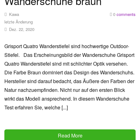
Wanderschuhe braun
Kawa
0
comments
letzte Änderung
Dez. 22, 2020
Grisport Quatro Wanderstiefel sind hochwertige Outdoor-
Stiefel. Das Erscheinungsbild der Wanderschuhe Grisport
Quatro Wanderstiefel sind mit schlichter Optik versehen.
Die Farbe Braun dominiert das Design des Wanderschuhs.
Hersteller sind darauf bedacht, das Äußere den Farben der
Natur nachzuempfinden. Nicht nur auf den ersten Blick
wirkt das Modell ansprechend. In diesem Wanderschuhe
Test erfahren Sie, welche [...]
Read More