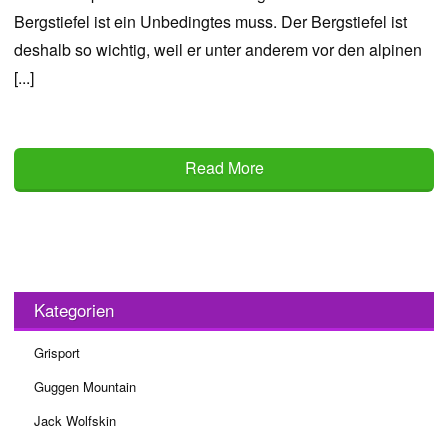
Bergstiefel ist ein Unbedingtes muss. Der Bergstiefel ist
deshalb so wichtig, weil er unter anderem vor den alpinen
[...]
Read More
Kategorien
Grisport
Guggen Mountain
Jack Wolfskin