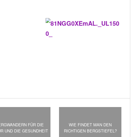
ERGWANDERN FÜR DIE
WIE FINDET MAN DEN
UR UND DIE GESUNDHEIT
RICHTIGEN BERGSTIEFEL?