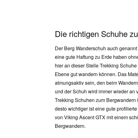
Die richtigen Schuhe 
Der Berg Wanderschuh auch genannt 
eine gute Haftung zu Erde haben ohn
hier an dieser Stelle Trekking Schuh
Ebene gut wandern können. Das Mate
atmungsaktiv sein, den beim Wandern
und der Schuh wird immer wieder an v
Trekking Schuhen zum Bergwandern ist
desto wichtiger ist eine gute profili
von Viking Ascent GTX mit einem sch
Bergwandern.