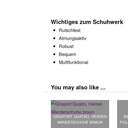
Wichtiges zum Schuhwerk
Rutschfest
Atmungsaktiv
Robust
Bequem
Multifunktional
You may also like ...
GRISPORT QUATRO, HERREN
B
WANDERSCHUHE BRAUN
FIG